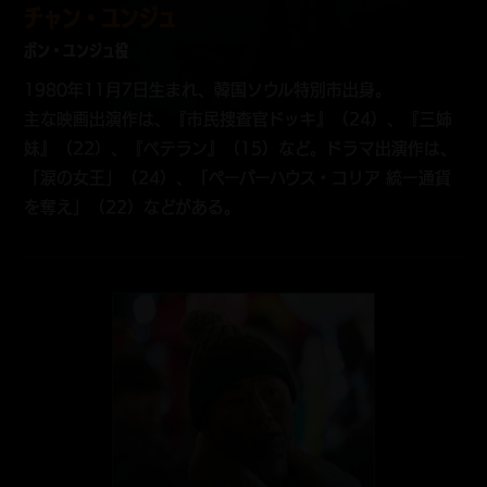
チャン・ユンジュ
ボン・ユンジュ役
1980年11月7日生まれ、韓国ソウル特別市出身。
主な映画出演作は、『市民捜査官ドッキ』（24）、『三姉
妹』（22）、『ベテラン』（15）など。ドラマ出演作は、
「涙の女王」（24）、「ペーパーハウス・コリア 統一通貨
を奪え」（22）などがある。