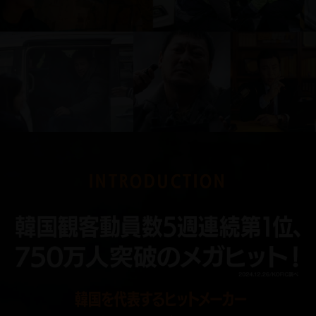
INTRODUCTION