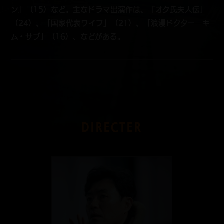
ン』（15）など。主なドラマ出演作は、「オク氏夫人伝」
（24）、「国家代表ワイフ」（21）、「浪漫ドクター キ
ム・サブ」（16）、などがある。
DIRECTER