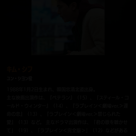
キム・シフ
ユン・シヨン役
1988年1月2日生まれ、韓国忠清北道出身。
主な映画出演作は、『ベテラン』（15）、『スティール・コ
ールド・ウィンター』（14）、『ラブレイン＜劇場ver.＞運
命の恋』（13）、『ラブレイン＜劇場ver.＞禁じられた
愛』（13）など。 主なドラマ出演作は、「君の歌を聴かせ
て」（19）、「ラブレイン＜完全版＞」（12）などがある