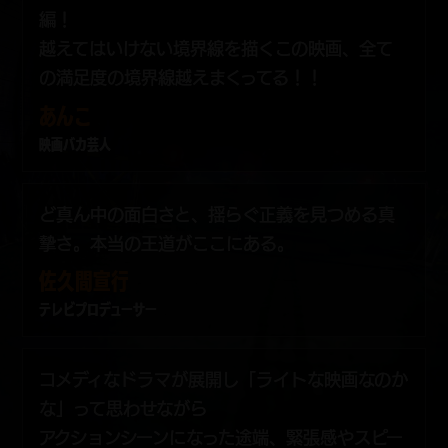
編！
越えてはいけない境界線を描くこの映画、全て
の満足度の境界線越えまくってる！！
あんこ
映画バカ芸人
ど真ん中の面白さと、揺らぐ正義を見つめる真
摯さ。本当の王道がここにある。
佐久間宣行
テレビプロデューサー
コメディなドラマが展開し「ライトな映画なのか
な」って思わせながら
アクションシーンになった途端、緊張感やスピー