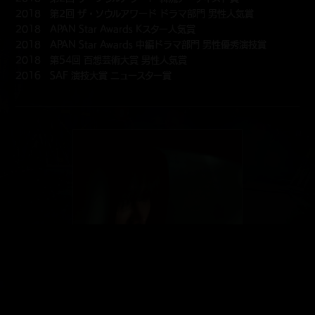
2018 第2回 ザ・ソウルアワード ドラマ部門 男性人気賞
2018 APAN Star Awards Kスター人気賞
2018 APAN Star Awards 中編ドラマ部門 男性優秀演技賞
2018 第54回 百想芸術大賞 男性人気賞
2016 SAF 演技大賞 ニュースター賞