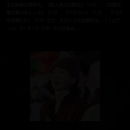
主な映画出演作は、『殺人者の記憶法』（18）、『国際市
場で逢いましょう』（15）、『ベテラン』（15）、『10人
の泥棒たち』（13）など。主なドラマ出演作は、「イカゲ
ーム」シーズン2（24）などがある。