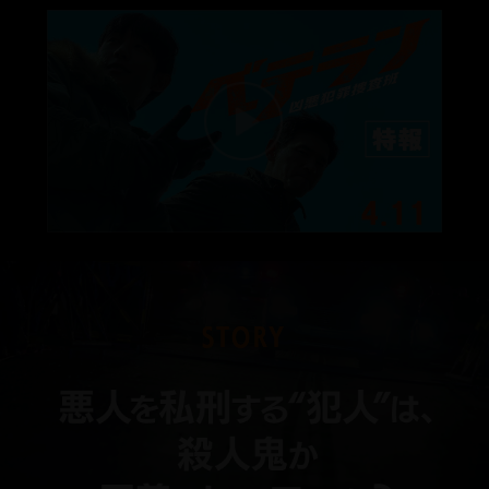
STORY